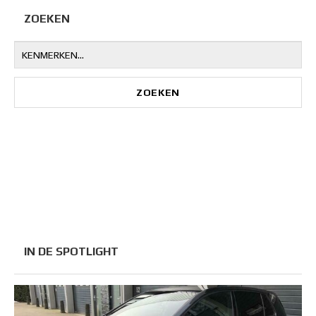
ZOEKEN
IN DE SPOTLIGHT