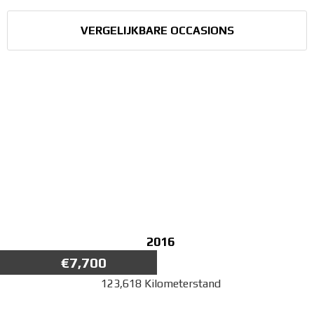
VERGELIJKBARE OCCASIONS
2016
€7,700
123,618 Kilometerstand