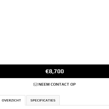
€8,700
NEEM CONTACT OP
OVERZICHT
SPECIFICATIES