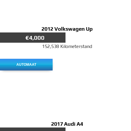
2012
Volkswagen Up
€4,000
152,538 Kilometerstand
AUTOMAAT
2017
Audi A4