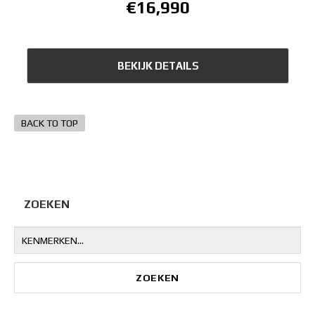
€16,990
BEKIJK DETAILS
BACK TO TOP
ZOEKEN