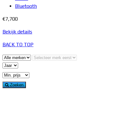
Bluetooth
€7,700
Bekijk details
BACK TO TOP
Zoeken