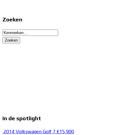
Zoeken
In de spotlight
2014 Volkswagen Golf 7
€15,900