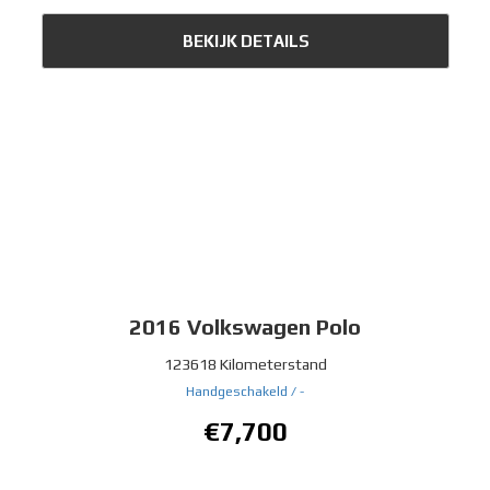
BEKIJK DETAILS
2016
Volkswagen Polo
123618 Kilometerstand
Handgeschakeld /
-
€7,700