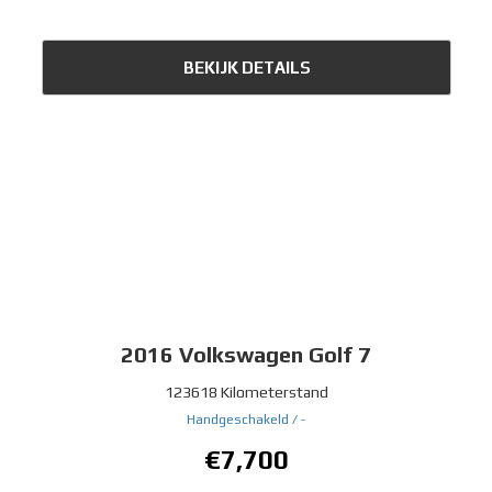
BEKIJK DETAILS
2016
Volkswagen Golf 7
123618 Kilometerstand
Handgeschakeld /
-
€7,700