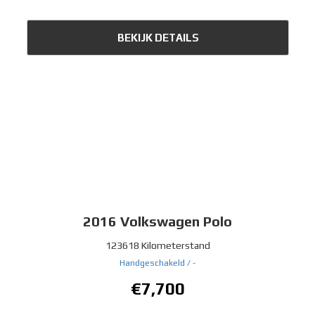
BEKIJK DETAILS
2016
Volkswagen Polo
123618 Kilometerstand
Handgeschakeld /
-
€7,700