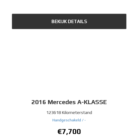
BEKIJK DETAILS
2016
Mercedes A-KLASSE
123618 Kilometerstand
Handgeschakeld /
-
€7,700