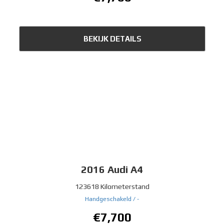
BEKIJK DETAILS
2016
Audi A4
123618 Kilometerstand
Handgeschakeld /
-
€7,700