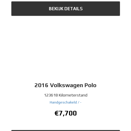
BEKIJK DETAILS
2016
Volkswagen Polo
123618 Kilometerstand
Handgeschakeld /
-
€7,700