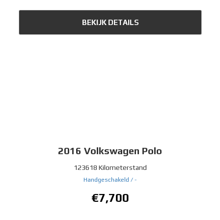
BEKIJK DETAILS
2016
Volkswagen Polo
123618 Kilometerstand
Handgeschakeld /
-
€7,700