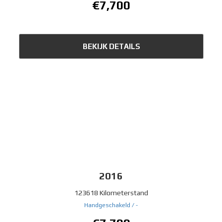
€7,700
BEKIJK DETAILS
2016
123618 Kilometerstand
Handgeschakeld /
-