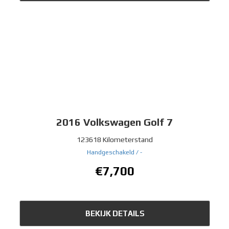
2016
Volkswagen Golf 7
123618 Kilometerstand
Handgeschakeld /
-
€7,700
BEKIJK DETAILS