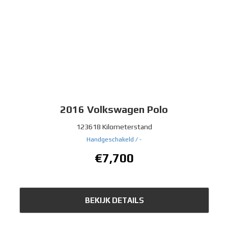
2016
Volkswagen Polo
123618 Kilometerstand
Handgeschakeld /
-
€7,700
BEKIJK DETAILS