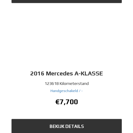
2016
Mercedes A-KLASSE
123618 Kilometerstand
Handgeschakeld /
-
€7,700
BEKIJK DETAILS