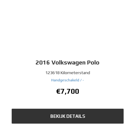
2016
Volkswagen Polo
123618 Kilometerstand
Handgeschakeld /
-
€7,700
BEKIJK DETAILS