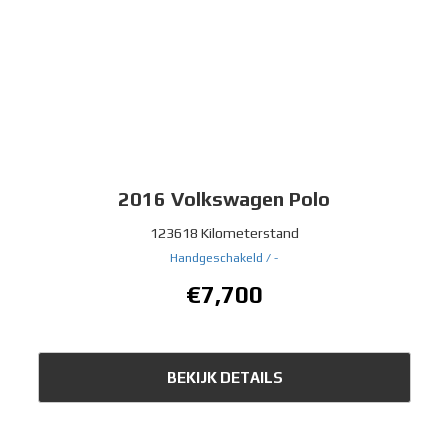
2016
Volkswagen Polo
123618 Kilometerstand
Handgeschakeld /
-
€7,700
BEKIJK DETAILS