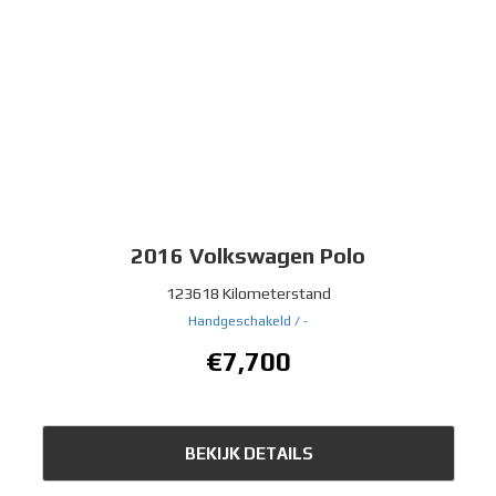
2016
Volkswagen Polo
123618 Kilometerstand
Handgeschakeld /
-
€7,700
BEKIJK DETAILS