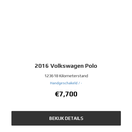
2016
Volkswagen Polo
123618 Kilometerstand
Handgeschakeld /
-
€7,700
BEKIJK DETAILS