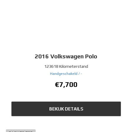
2016
Volkswagen Polo
123618 Kilometerstand
Handgeschakeld /
-
€7,700
BEKIJK DETAILS