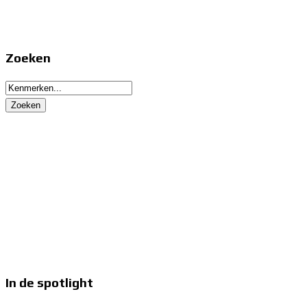
Zoeken
In de spotlight