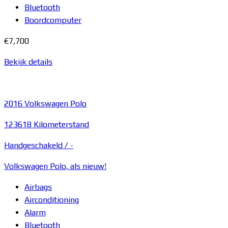
Bluetooth
Boordcomputer
€7,700
Bekijk details
2016
Volkswagen Polo
123618 Kilometerstand
Handgeschakeld /
-
Volkswagen Polo, als nieuw!
Airbags
Airconditioning
Alarm
Bluetooth