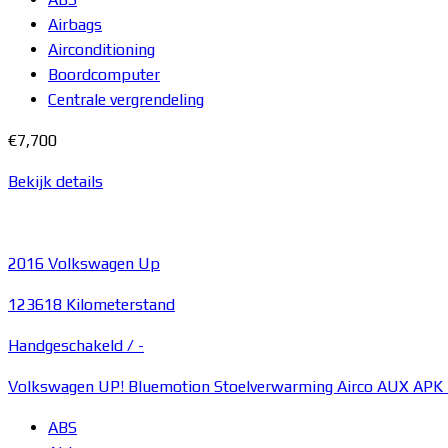
Airbags
Airconditioning
Boordcomputer
Centrale vergrendeling
€7,700
Bekijk details
2016
Volkswagen Up
123618 Kilometerstand
Handgeschakeld /
-
Volkswagen UP! Bluemotion Stoelverwarming Airco AUX APK
ABS