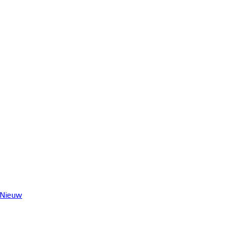
 Nieuw